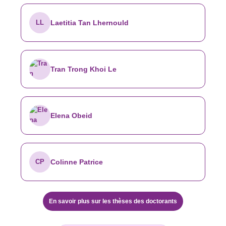
LL
Laetitia Tan Lhernould
Tran Trong Khoi Le
Elena Obeid
CP
Colinne Patrice
En savoir plus sur les thèses des doctorants