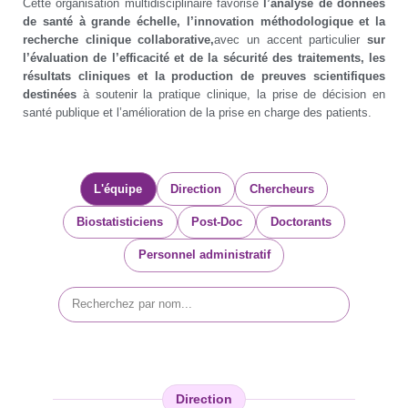
Cette organisation multidisciplinaire favorise
l’analyse de données
de santé à grande échelle, l’innovation méthodologique et la
recherche clinique collaborative,
avec un accent particulier
sur
l’évaluation de l’efficacité et de la sécurité des traitements, les
résultats cliniques et la production de preuves scientifiques
destinées
à soutenir la pratique clinique, la prise de décision en
santé publique et l’amélioration de la prise en charge des patients.
L'équipe
Direction
Chercheurs
Biostatisticiens
Post-Doc
Doctorants
Personnel administratif
Direction