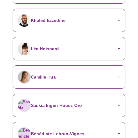
Khaled Ezzedine
Léa Hoisnard
Camille Hua
Saskia Ingen-Housz-Oro
Bénédicte Lebrun-Vignes