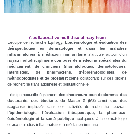
A collaborative multidisciplinary team
L'équipe de recherche
Epilogy, Épidémiologie et évaluation des
thérapeutiques en dermatologie et dans les maladies
inflammatoires à médiation immunitaire
s’articule autour d’un
noyau multidisciplinaire composé de médecins spécialistes du
médicament, de cliniciens (rhumatologues, dermatologues,
internistes), de pharmaciens, d’épidémiologistes, de
méthodologistes et de biostatisticiens
collaborant sur des projets
de recherche translationnelle et populationnelle.
L’équipe accueille également
des chercheurs post-doctorants, des
doctorants, des étudiants de Master 2 (M2) ainsi que des
stagiaires
impliqués dans des activités de recherche couvrant
l’épidémiologie, l’évaluation thérapeutique, la pharmaco-
épidémiologie et la santé publique
appliquées à la dermatologie
et aux maladies inflammatoires à médiation immune.