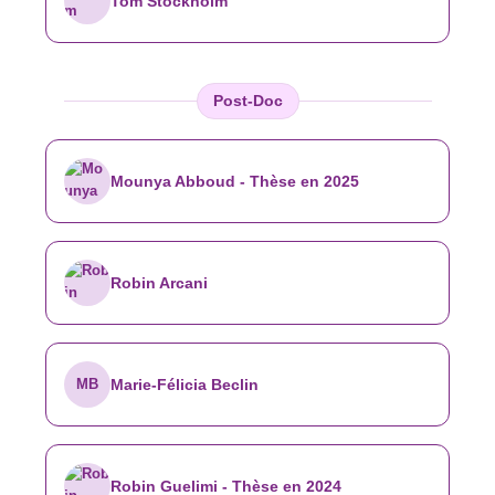
Tom Stockholm
Post-Doc
Mounya Abboud -
Thèse en 2025
Robin Arcani
MB
Marie-Félicia Beclin
Robin Guelimi -
Thèse en 2024