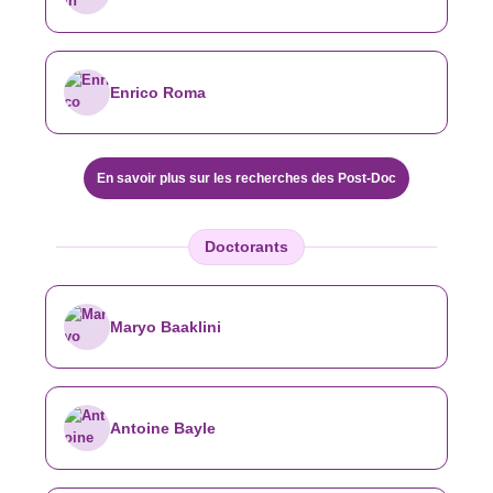
Enrico Roma
En savoir plus sur les recherches des Post-Doc
Doctorants
Maryo Baaklini
Antoine Bayle