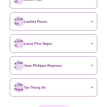
Laetitia Penso
Laura Pina Vegas
Jean-Philippe Regnaux
Tat-Thang Vo