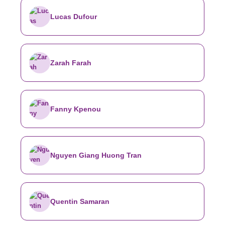
Lucas Dufour
Zarah Farah
Fanny Kpenou
Nguyen Giang Huong Tran
Quentin Samaran